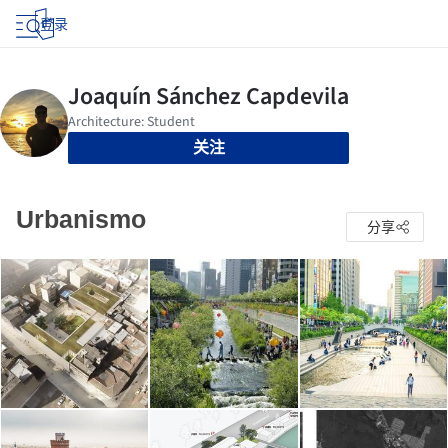
登录
关注
Urbanismo
分享