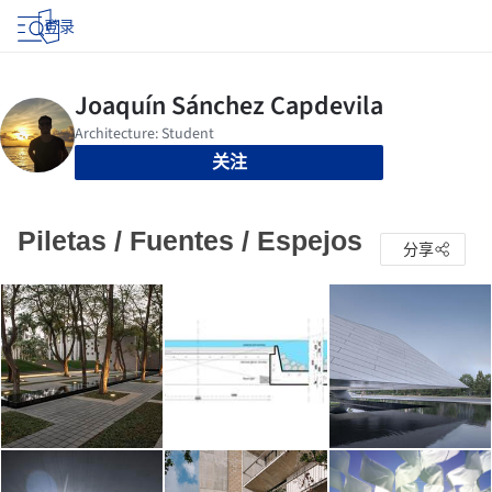
登录
关注
Piletas / Fuentes / Espejos
分享