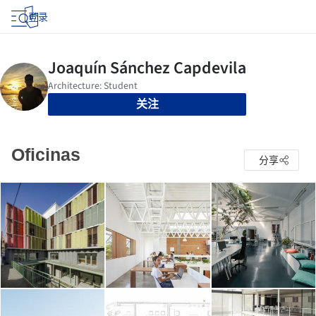
登录
关注
Oficinas
分享