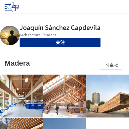
登录
关注
Madera
分享