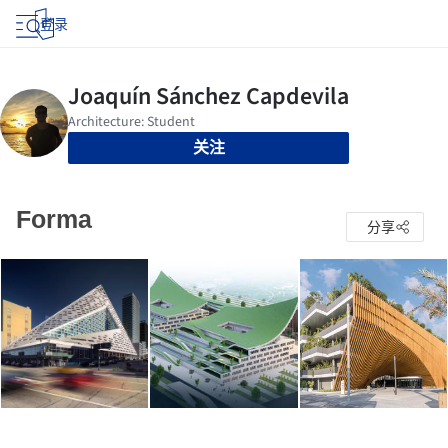
登录
关注
Forma
分享