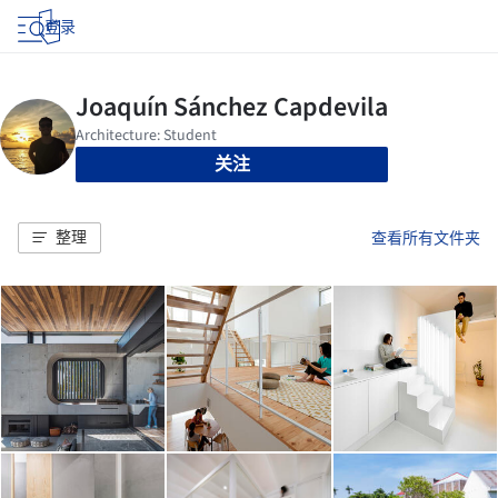
登录
关注
整理
查看所有文件夹