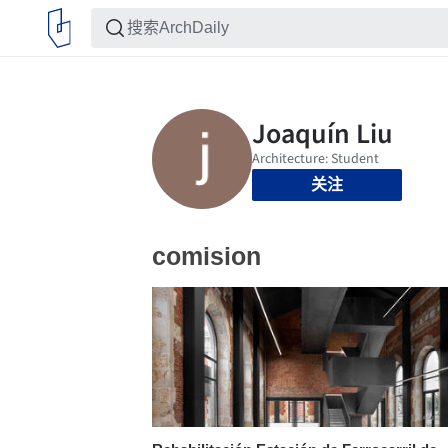
关注
comision