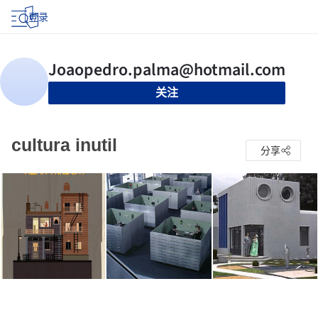
登录
关注
cultura inutil
分享