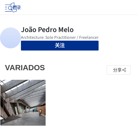
登录
关注
VARIADOS
分享