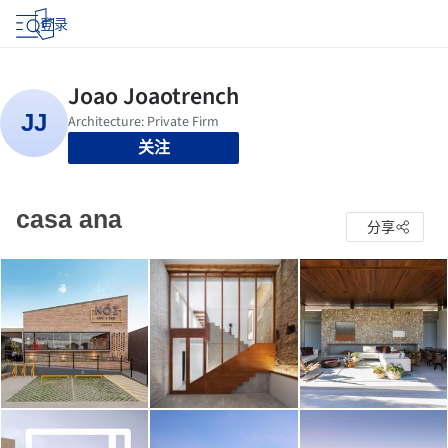
登录
关注
casa ana
分享