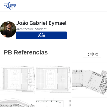
登录
关注
PB Referencias
分享