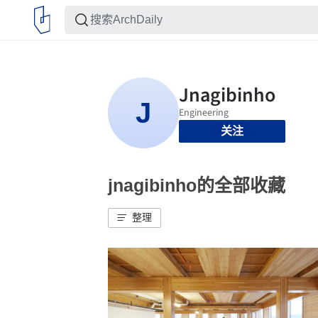
关注
jnagibinho的全部收藏
整理