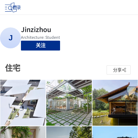
登录
关注
住宅
分享