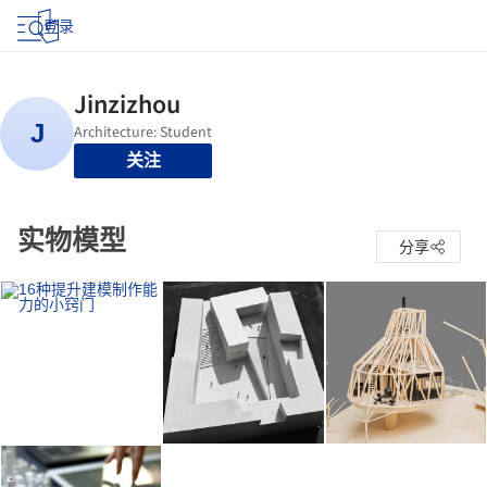
登录
关注
实物模型
分享