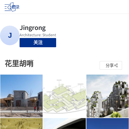
登录
关注
花里胡哨
分享