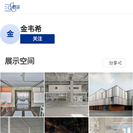
登录
关注
展示空间
分享