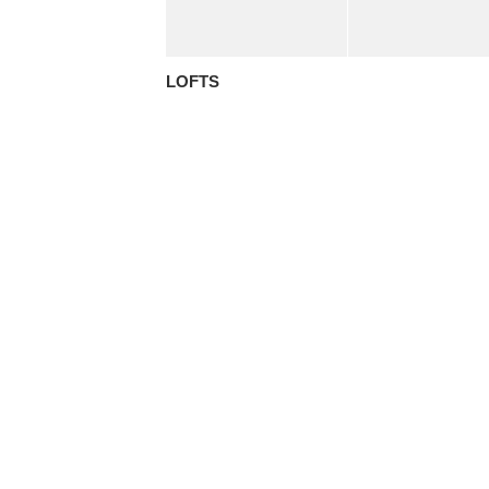
LOFTS