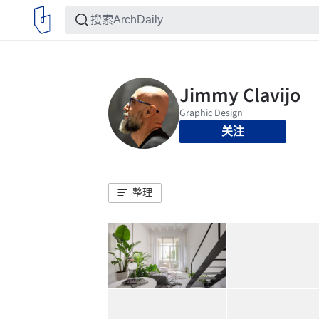
关注
整理