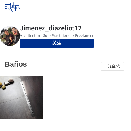
登录
关注
Baños
分享