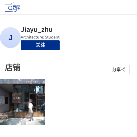
登录
关注
店铺
分享