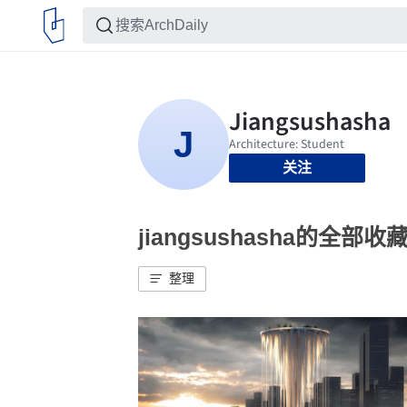
关注
jiangsushasha的全部收
整理