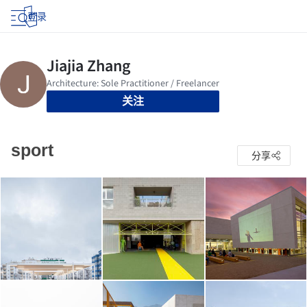
登录
关注
sport
分享