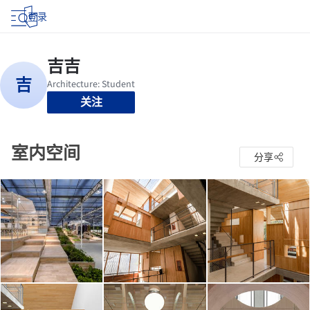
登录
关注
室内空间
分享