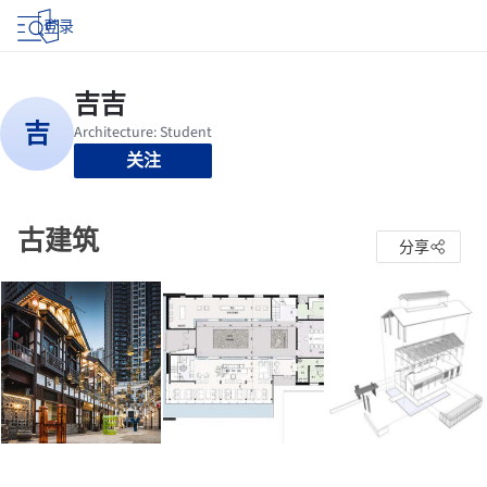
登录
关注
古建筑
分享