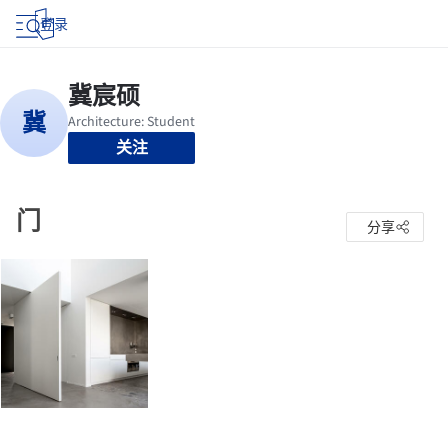
登录
关注
门
分享