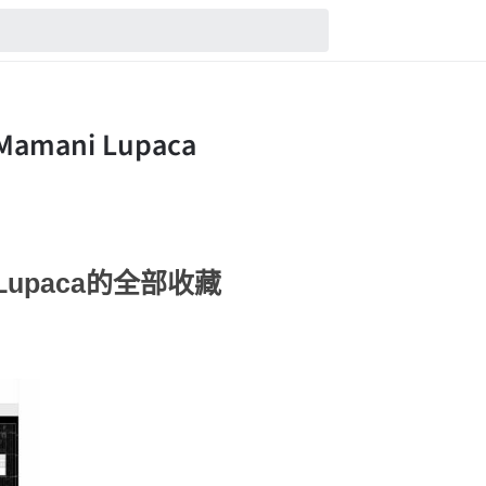
ni Lupaca的全部收藏