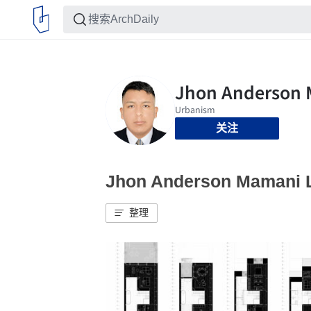
关注
Jhon Anderson Mama
整理