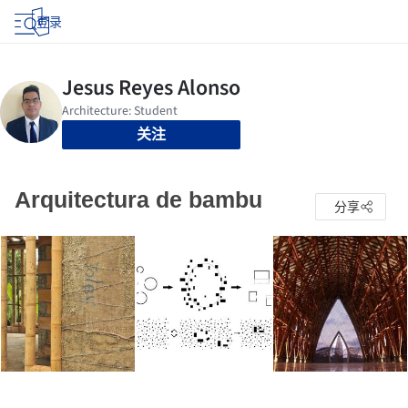
登录
关注
Arquitectura de bambu
分享