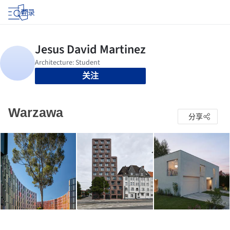
登录
关注
Warzawa
分享