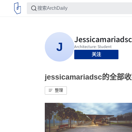
关注
jessicamariadsc的全部
整理