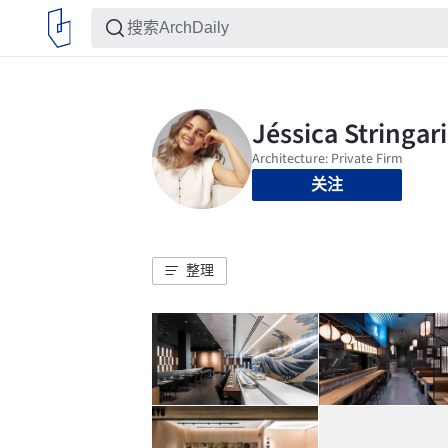
关注
整理