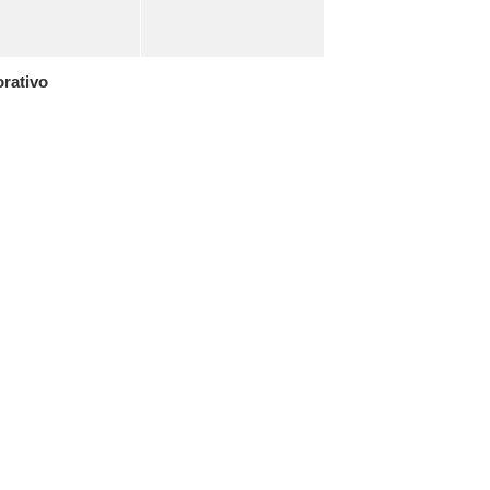
rativo