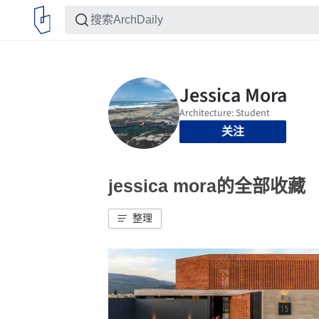
关注
jessica mora的全部收藏
整理