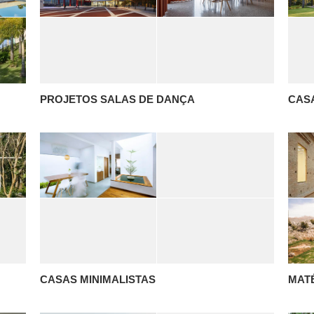
PROJETOS SALAS DE DANÇA
CAS
CASAS MINIMALISTAS
MAT