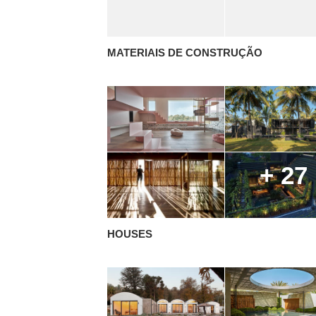
MATERIAIS DE CONSTRUÇÃO
+ 27
HOUSES