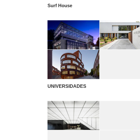
Surf House
UNIVERSIDADES