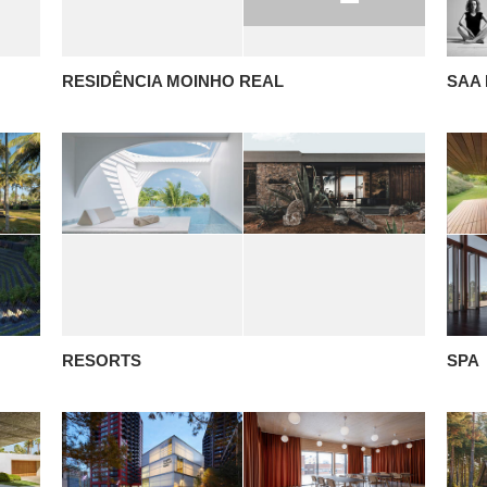
RESIDÊNCIA MOINHO REAL
SAA 
RESORTS
SPA