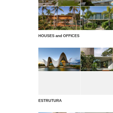
HOUSES and OFFICES
ESTRUTURA