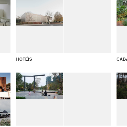
HOTÉIS
CAB