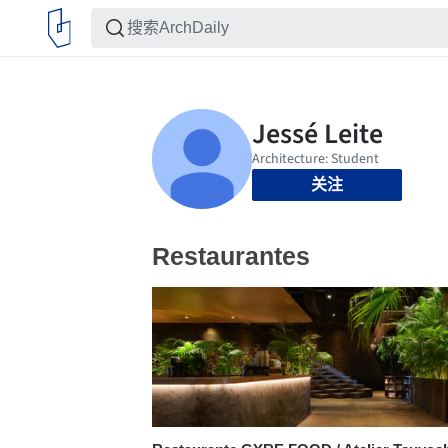
关注
Restaurantes