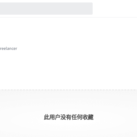
此用户没有任何收藏