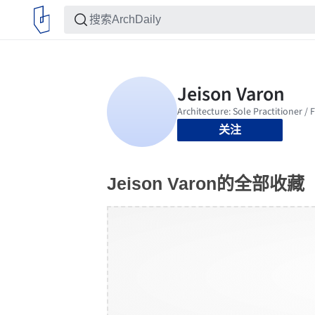
关注
Jeison Varon的全部收藏