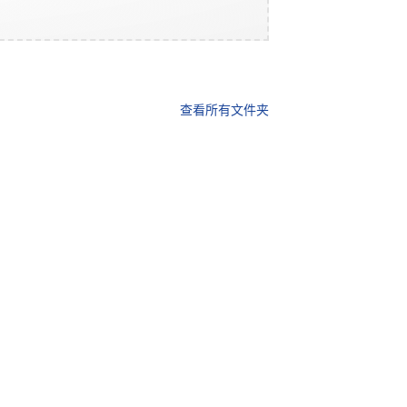
查看所有文件夹