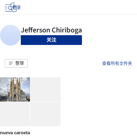
登录
关注
整理
查看所有文件夹
nueva caroeta