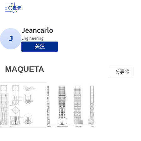
登录
关注
MAQUETA
分享