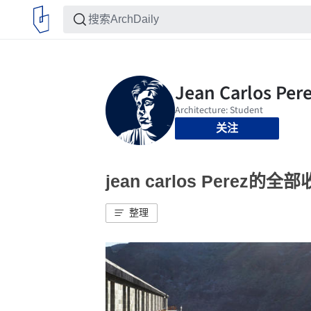
关注
jean carlos Perez的全
整理