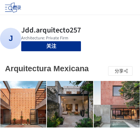
登录
关注
Arquitectura Mexicana
分享