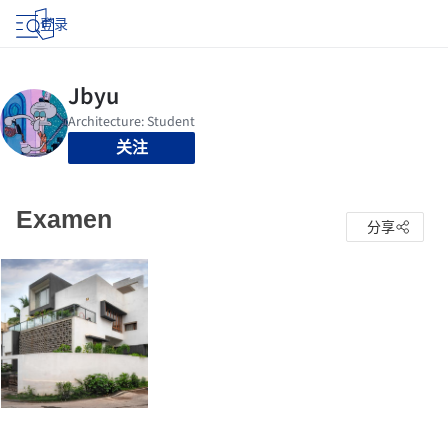
登录
关注
Examen
分享