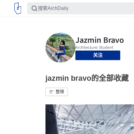
关注
jazmin bravo的全部收藏
整理