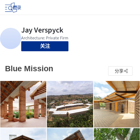
登录
关注
Blue Mission
分享