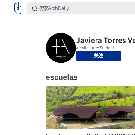
关注
escuelas