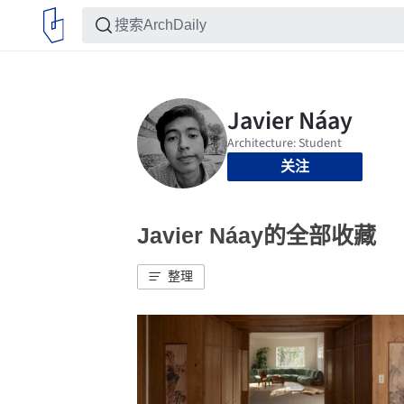
关注
Javier Náay的全部收藏
整理