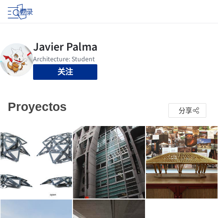
登录
关注
Proyectos
分享