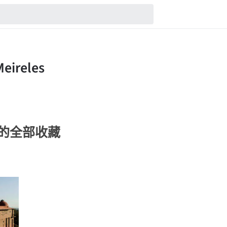
eles的全部收藏