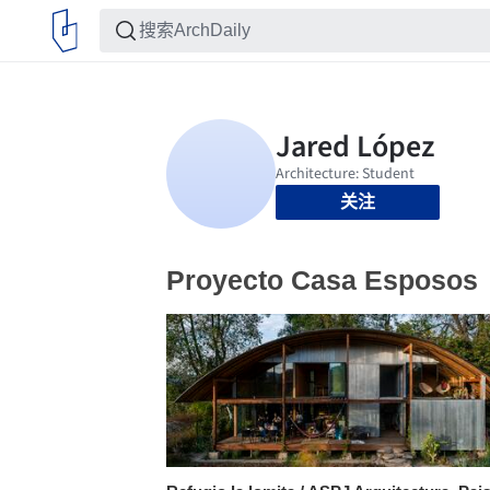
关注
Proyecto Casa Esposos