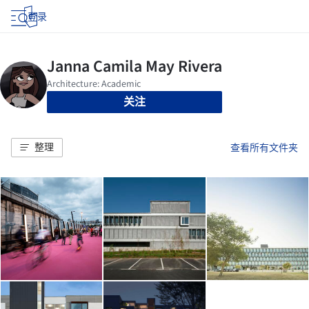
登录
关注
整理
查看所有文件夹