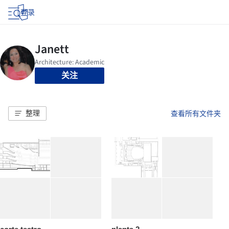
登录
关注
整理
查看所有文件夹