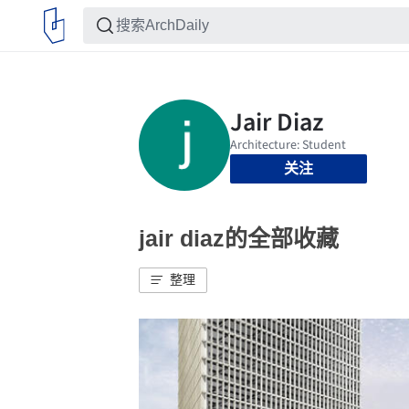
关注
jair diaz的全部收藏
整理