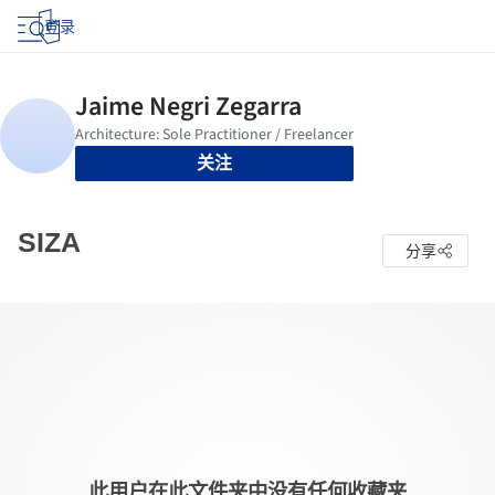
登录
关注
SIZA
分享
此用户在此文件夹中没有任何收藏夹