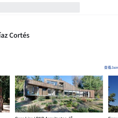
查看Jaim