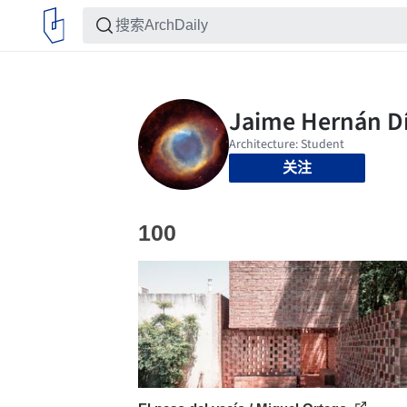
关注
100