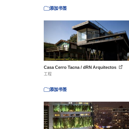
添加书签
Casa Cerro Tacna / dRN Arquitectos
工程
添加书签