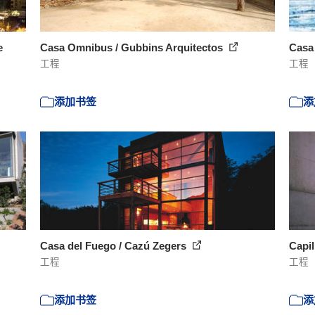
e
Casa Omnibus / Gubbins Arquitectos
Casa
工程
工程
添加书签
添
Casa del Fuego / Cazú Zegers
Capil
工程
工程
添加书签
添